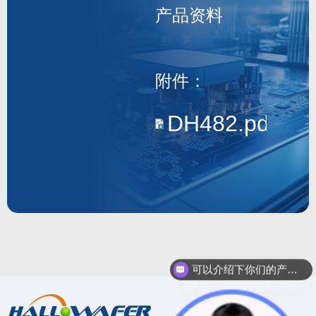
产品资料
DH482
附件：
DH482.pdf
可以介绍下你们的产品么？
你们是怎么收费的呢？