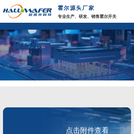
霍尔源头厂家
专业生产、研发、销售霍尔开关
点击附件查看