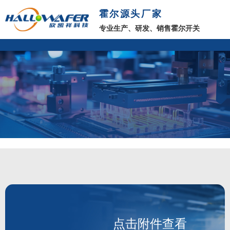
霍尔源头厂家
专业生产、研发、销售霍尔开关
点击附件查看