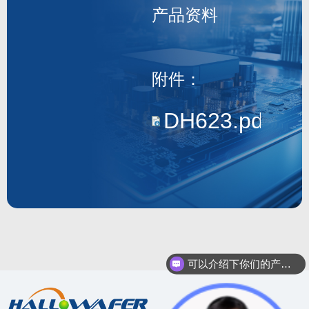
产品资料
DH623
附件：
DH623.pdf
可以介绍下你们的产品么？
你们是怎么收费的呢？