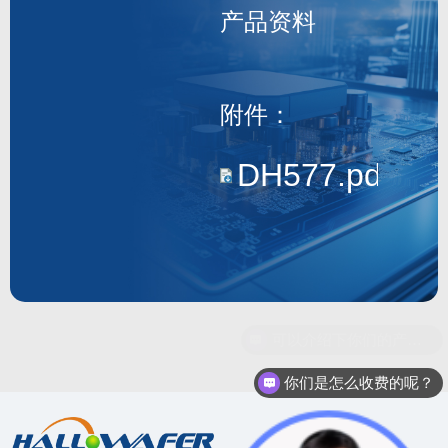
产品资料
DH577
附件：
DH577.pdf
你们是怎么收费的呢？