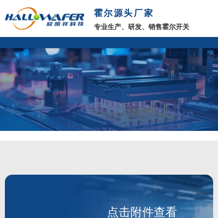
霍尔源头厂家
专业生产、研发、销售霍尔开关
点击附件查看