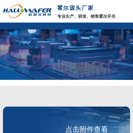
霍尔源头厂家
专业生产、研发、销售霍尔开关
点击附件查看