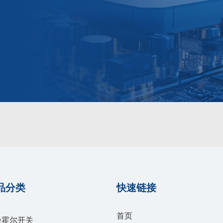
品分类
快速链接
首页
极霍尔开关