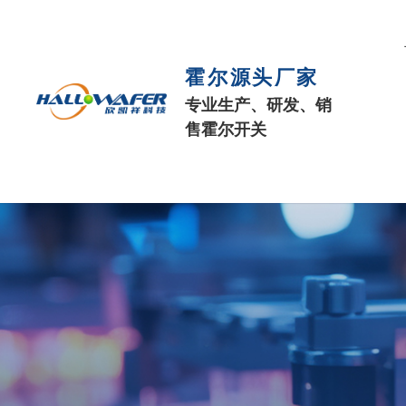
霍尔源头厂家
专业生产、研发、销
售霍尔开关