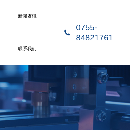
新闻资讯
0755-
84821761
联系我们