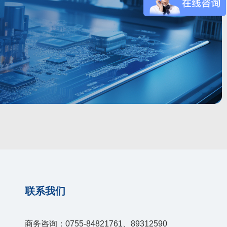
联系我们
商务咨询：0755-84821761、89312590