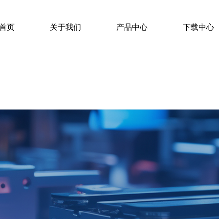
首页
关于我们
产品中心
下载中心