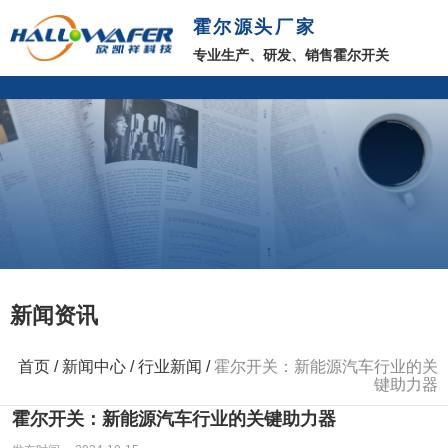
霍尔源头厂家
专业生产、研发、销售霍尔开关
新闻资讯
首页
/
新闻中心
/
行业新闻
/
霍尔开关：新能源汽车行业的关
键助力器
霍尔开关：新能源汽车行业的关键助力器