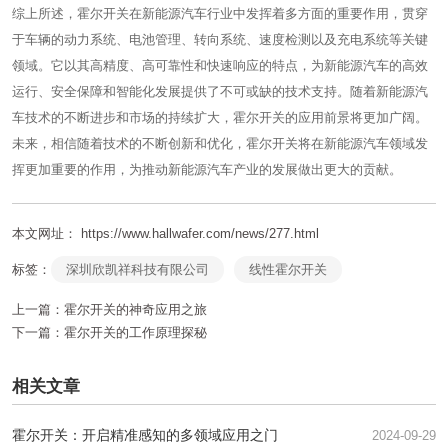
综上所述，霍尔开关在新能源汽车行业中发挥着多方面的重要作用，贯穿
于车辆的动力系统、电池管理、转向系统、速度检测以及充电系统等关键
领域。它以其高精度、高可靠性和快速响应的特点，为新能源汽车的高效
运行、安全保障和智能化发展提供了不可或缺的技术支持。随着新能源汽
车技术的不断进步和市场的持续扩大，霍尔开关的应用前景将更加广阔。
未来，相信随着技术的不断创新和优化，霍尔开关将在新能源汽车领域发
挥更加重要的作用，为推动新能源汽车产业的发展做出更大的贡献。
本文网址： https://www.hallwafer.com/news/277.html
标签：
深圳欣凯祥科技有限公司
线性霍尔开关
上一篇：
霍尔开关的神奇应用之旅
下一篇：
霍尔开关的工作原理探秘
相关文章
霍尔开关：开启精准感知的多领域应用之门
2024-09-29