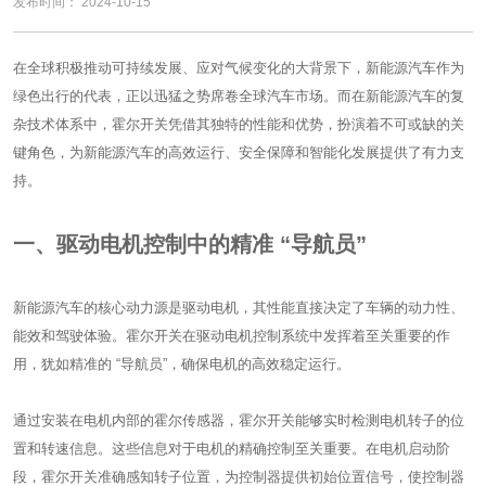
发布时间： 2024-10-15
在全球积极推动可持续发展、应对气候变化的大背景下，新能源汽车作为
绿色出行的代表，正以迅猛之势席卷全球汽车市场。而在新能源汽车的复
杂技术体系中，霍尔开关凭借其独特的性能和优势，扮演着不可或缺的关
键角色，为新能源汽车的高效运行、安全保障和智能化发展提供了有力支
持。
一、驱动电机控制中的精准 “导航员”
新能源汽车的核心动力源是驱动电机，其性能直接决定了车辆的动力性、
能效和驾驶体验。霍尔开关在驱动电机控制系统中发挥着至关重要的作
用，犹如精准的 “导航员”，确保电机的高效稳定运行。
通过安装在电机内部的霍尔传感器，霍尔开关能够实时检测电机转子的位
置和转速信息。这些信息对于电机的精确控制至关重要。在电机启动阶
段，霍尔开关准确感知转子位置，为控制器提供初始位置信号，使控制器