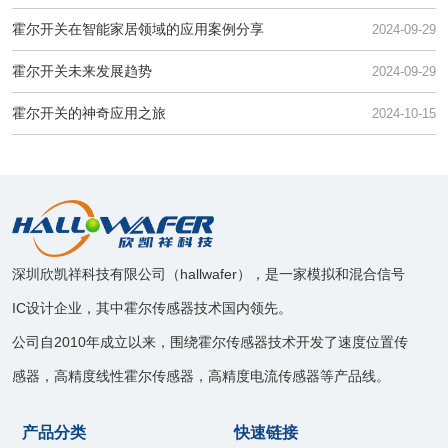
霍尔开关在智能家居领域的应用案例分享
2024-09-29
霍尔开关未来发展趋势
2024-09-29
霍尔开关的神奇应用之旅
2024-10-15
深圳欣凯祥科技有限公司（hallwafer），是一家模拟和混合信号
IC设计企业，其中霍尔传感器技术国内领先。
公司自2010年成立以来，围绕霍尔传感器技术开发了速度位置传
感器，高精度线性霍尔传感器，高精度电流传感器等产品线。
产品分类
快速链接