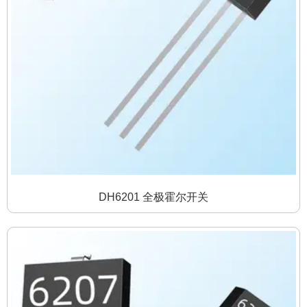
DH6201 全极霍尔开关