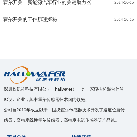
霍尔开关：新能源汽车行业的关键助力器
2024-10-15
霍尔开关的工作原理探秘
2024-10-15
深圳欣凯祥科技有限公司（hallwafer），是一家模拟和混合信号
IC设计企业，其中霍尔传感器技术国内领先。
公司自2010年成立以来，围绕霍尔传感器技术开发了速度位置传
感器，高精度线性霍尔传感器，高精度电流传感器等产品线。