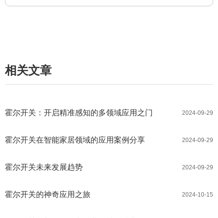
相关文章
霍尔开关：开启精准感知的多领域应用之门
2024-09-29
霍尔开关在智能家居领域的应用案例分享
2024-09-29
霍尔开关未来发展趋势
2024-09-29
霍尔开关的神奇应用之旅
2024-10-15