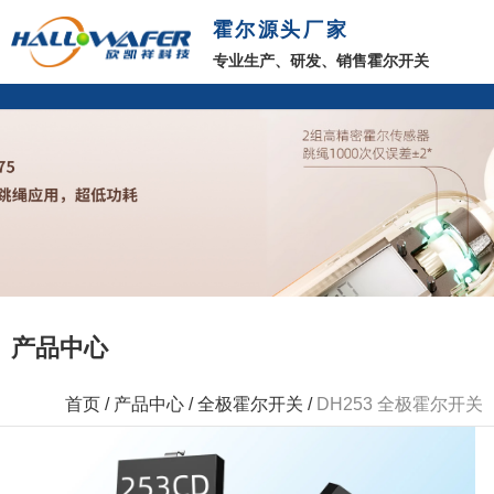
霍尔源头厂家
专业生产、研发、销售霍尔开关
产品中心
首页
/
产品中心
/
全极霍尔开关
/
DH253 全极霍尔开关