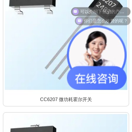
可以介绍下你们的产品么？
你们是怎么收费的呢？
CC6207 微功耗霍尔开关