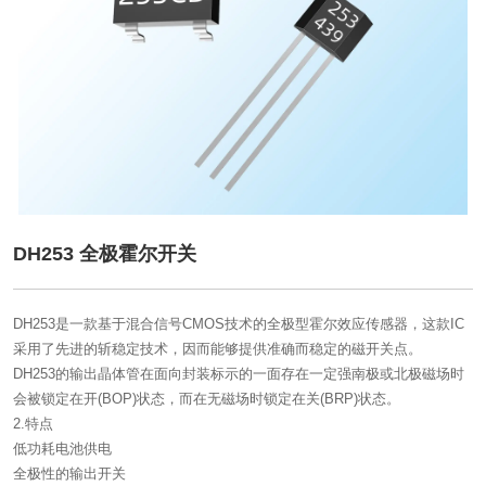
DH253 全极霍尔开关
DH253是一款基于混合信号CMOS技术的全极型霍尔效应传感器，这款IC
采用了先进的斩稳定技术，因而能够提供准确而稳定的磁开关点。
DH253的输出晶体管在面向封装标示的一面存在一定强南极或北极磁场时
会被锁定在开(BOP)状态，而在无磁场时锁定在关(BRP)状态。
2.特点
低功耗电池供电
全极性的输出开关