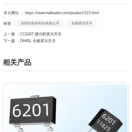
本文网址 ： https://www.hallwafer.com/product/213.html
标签 ：
深圳欣凯祥科技有限公司
全极霍尔开关
上一篇 ：
CC6207 微功耗霍尔开关
下一篇 ：
DH45L 全极霍尔开关
相关产品