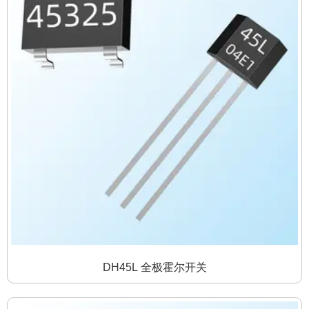
DH45L 全极霍尔开关