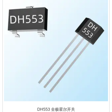
DH553 全极霍尔开关