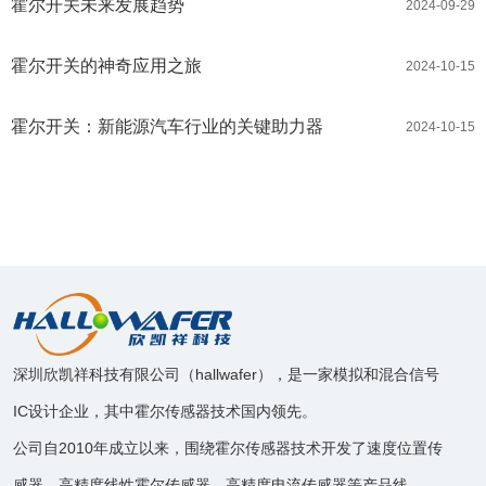
霍尔开关未来发展趋势
2024-09-29
霍尔开关的神奇应用之旅
2024-10-15
霍尔开关：新能源汽车行业的关键助力器
2024-10-15
深圳欣凯祥科技有限公司（hallwafer），是一家模拟和混合信号
IC设计企业，其中霍尔传感器技术国内领先。
公司自2010年成立以来，围绕霍尔传感器技术开发了速度位置传
感器，高精度线性霍尔传感器，高精度电流传感器等产品线。