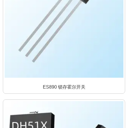
ES890 锁存霍尔开关