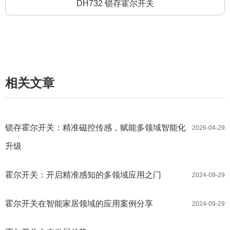
DH732 锁存霍尔开关
相关文章
锁存霍尔开关：精准磁控传感，赋能多领域智能化
2026-04-29
升级
霍尔开关：开启精准感知的多领域应用之门
2024-09-29
霍尔开关在智能家居领域的应用案例分享
2024-09-29