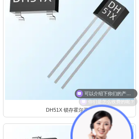
可以介绍下你们的产品么？
你们是怎么收费的呢？
DH51X 锁存霍尔开关