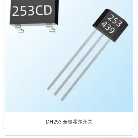
DH253 全极霍尔开关