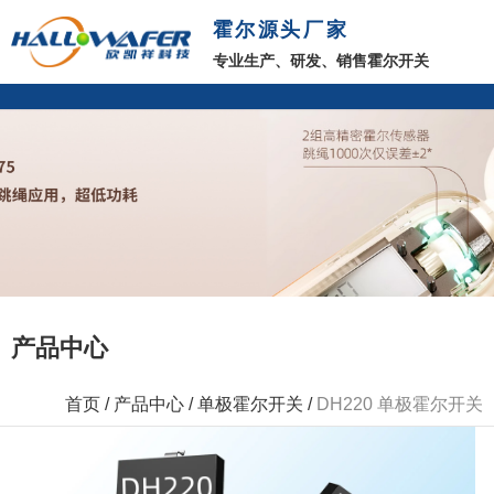
霍尔源头厂家
专业生产、研发、销售霍尔开关
产品中心
首页
/
产品中心
/
单极霍尔开关
/
DH220 单极霍尔开关