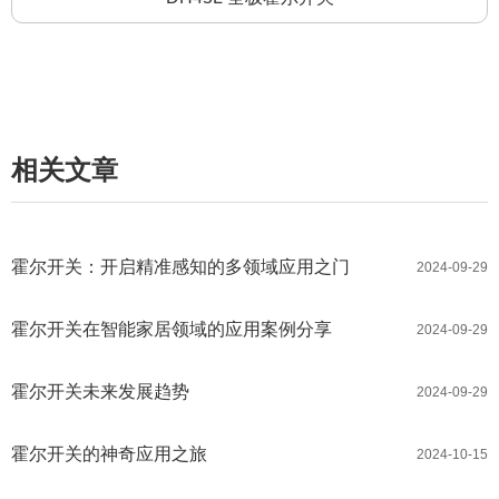
相关文章
霍尔开关：开启精准感知的多领域应用之门
2024-09-29
霍尔开关在智能家居领域的应用案例分享
2024-09-29
霍尔开关未来发展趋势
2024-09-29
霍尔开关的神奇应用之旅
2024-10-15