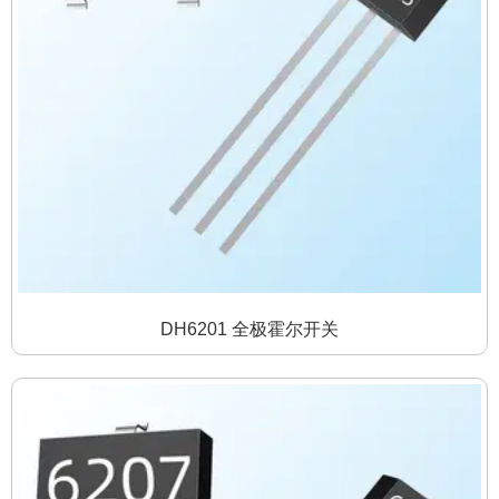
DH6201 全极霍尔开关