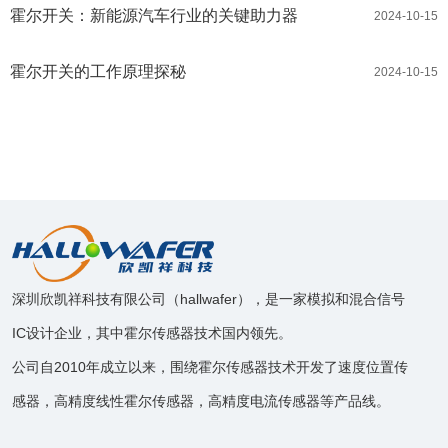
霍尔开关：新能源汽车行业的关键助力器
2024-10-15
霍尔开关的工作原理探秘
2024-10-15
深圳欣凯祥科技有限公司（hallwafer），是一家模拟和混合信号
IC设计企业，其中霍尔传感器技术国内领先。
公司自2010年成立以来，围绕霍尔传感器技术开发了速度位置传
感器，高精度线性霍尔传感器，高精度电流传感器等产品线。