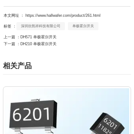
本文网址 ： https://www.hallwafer.com/product/261.html
标签 ：
深圳欣凯祥科技有限公司
单极霍尔开关
上一篇 ：
DH571 单极霍尔开关
下一篇 ：
DH210 单极霍尔开关
相关产品