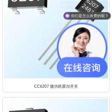
你们是怎么收费的呢？
CC6207 微功耗霍尔开关